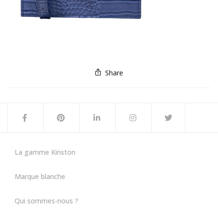
Share
La gamme Kinston
Marque blanche
Qui sommes-nous ?