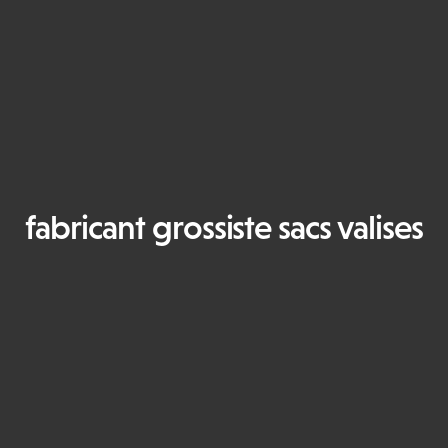
fabricant grossiste sacs valises