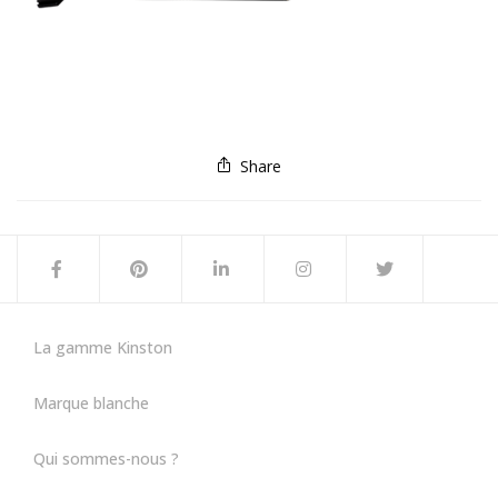
Share
La gamme Kinston
Marque blanche
Qui sommes-nous ?