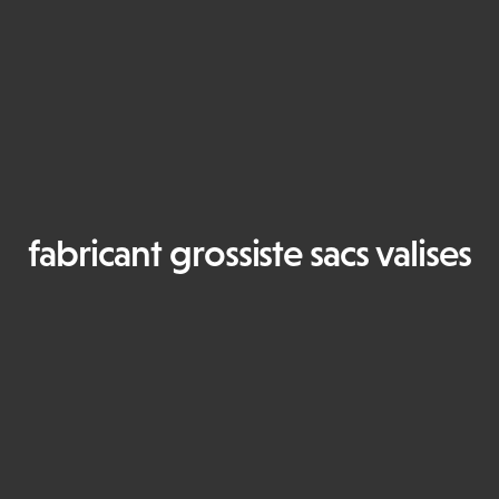
fabricant grossiste sacs valises