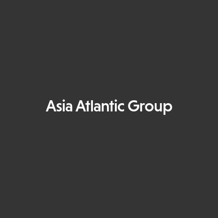
Asia Atlantic Group