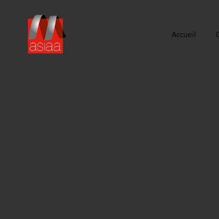
Accueil