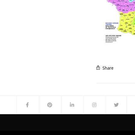
Share