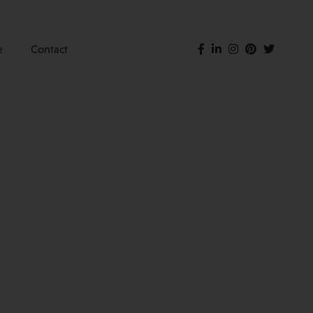
e
Contact