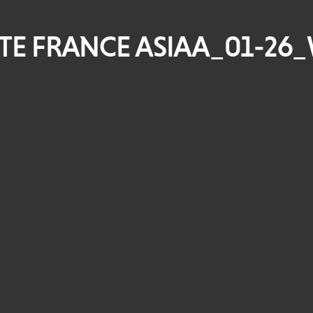
TE FRANCE ASIAA_01-26