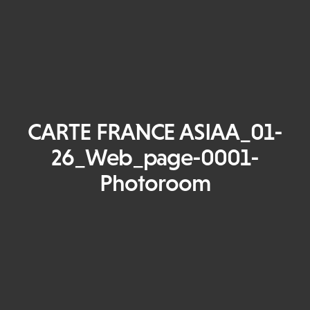
CARTE FRANCE ASIAA_01-
26_Web_page-0001-
Photoroom