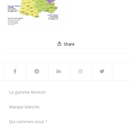
Share
La gamme Kinston
Marque blanche
Qui sommes-nous ?