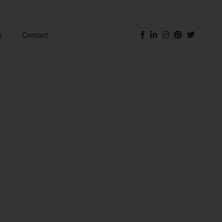
e
Contact