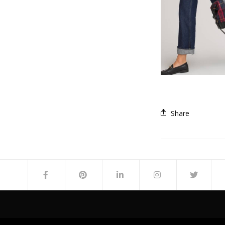
Share