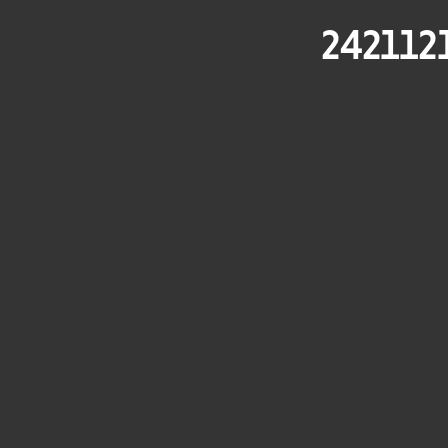
242112