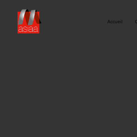
Accueil