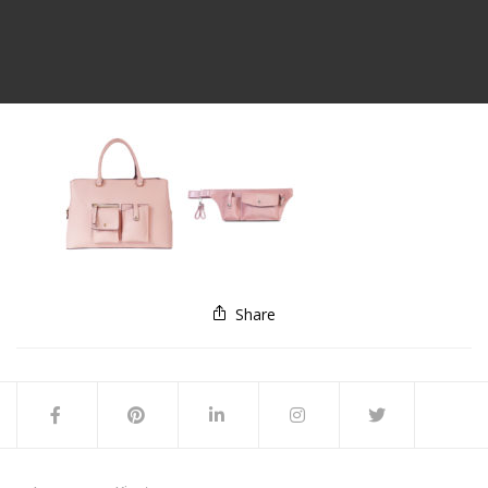
Share