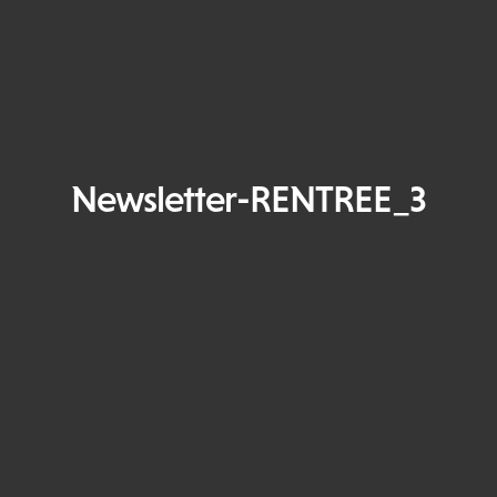
Newsletter-RENTREE_3