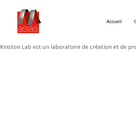
Accueil
Kinston Lab est un laboratoire de création et de p