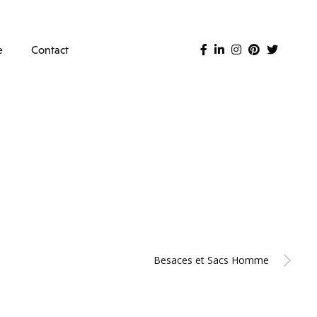
e
Contact
Besaces et Sacs Homme