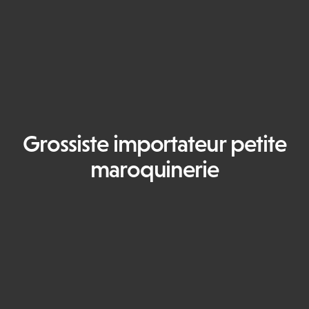
Grossiste importateur petite
maroquinerie