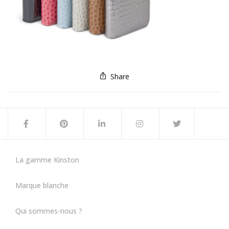
Share
La gamme Kinston
Marque blanche
Qui sommes-nous ?