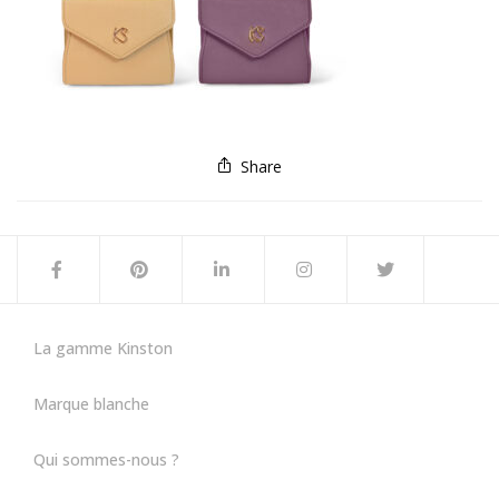
Share
La gamme Kinston
Marque blanche
Qui sommes-nous ?