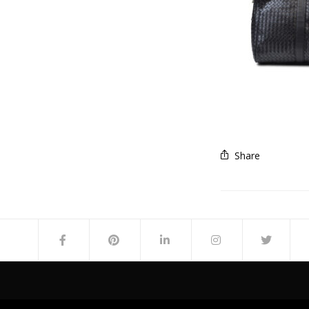
Share