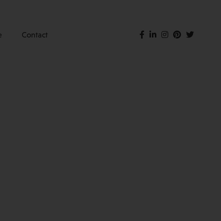
e
Contact