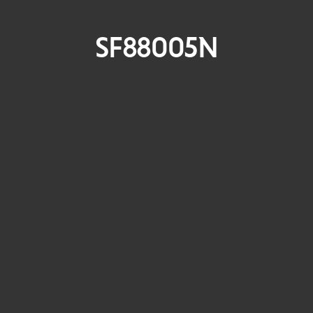
SF88005N