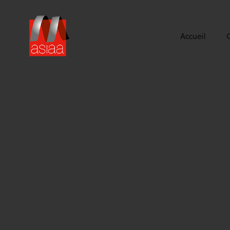
Accueil