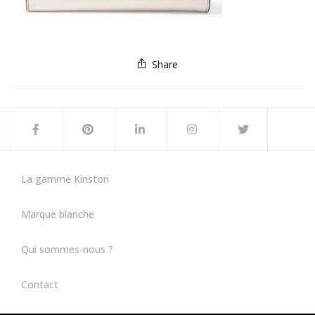
Share
La gamme Kinston
Marque blanche
Qui sommes-nous ?
Contact