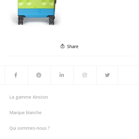
Share
La gamme Kinston
Marque blanche
Qui sommes-nous ?