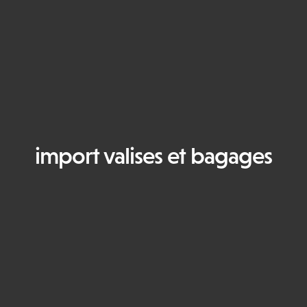
import valises et bagages