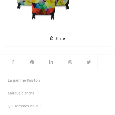
Share
La gamme Kinston
Marque blanche
Qui sommes-nous ?