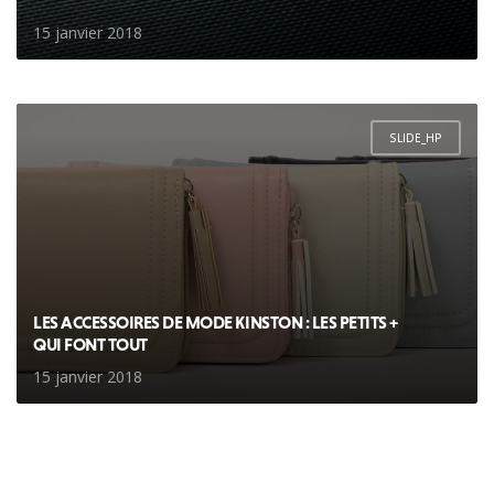
15 janvier 2018
SLIDE_HP
LES ACCESSOIRES DE MODE KINSTON : LES PETITS +
QUI FONT TOUT
15 janvier 2018