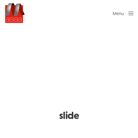
Menu
Close
slide