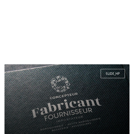
SLIDE_HP