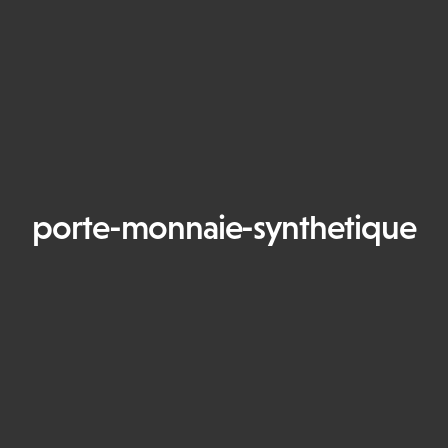
porte-monnaie-synthetique