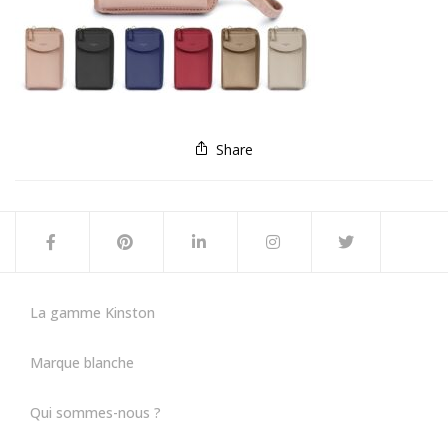
Share
La gamme Kinston
Marque blanche
Qui sommes-nous ?