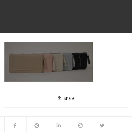
Share