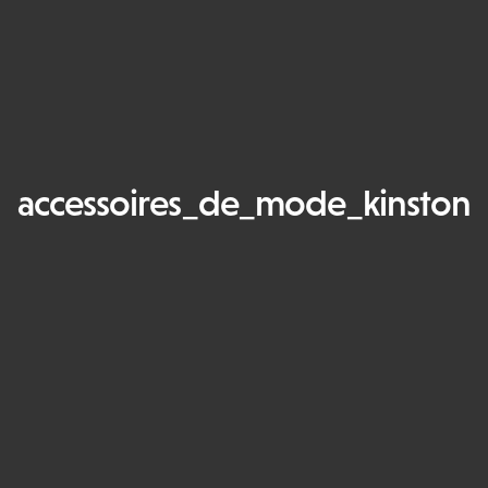
accessoires_de_mode_kinston