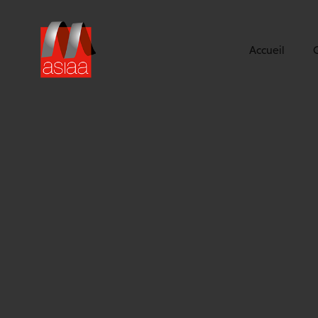
Accueil