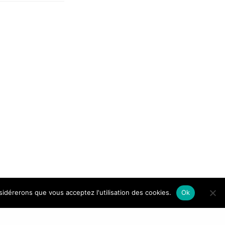
nsidérerons que vous acceptez l'utilisation des cookies.
Ok