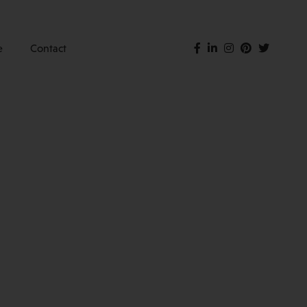
e
Contact