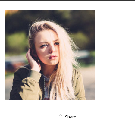
Share