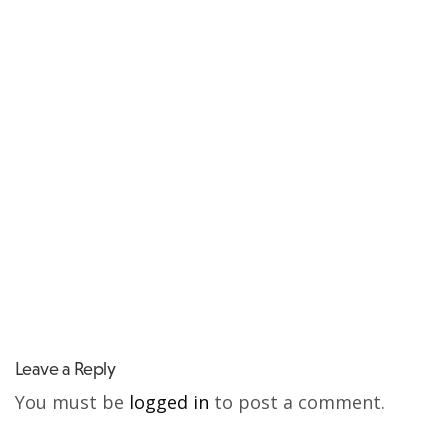
Leave a Reply
You must be
logged in
to post a comment.