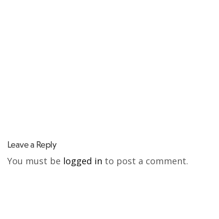
Leave a Reply
You must be
logged in
to post a comment.