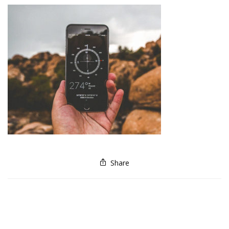
Share